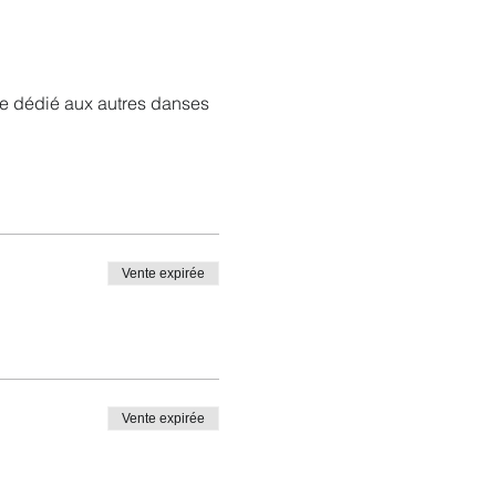
le dédié aux autres danses
Vente expirée
Vente expirée