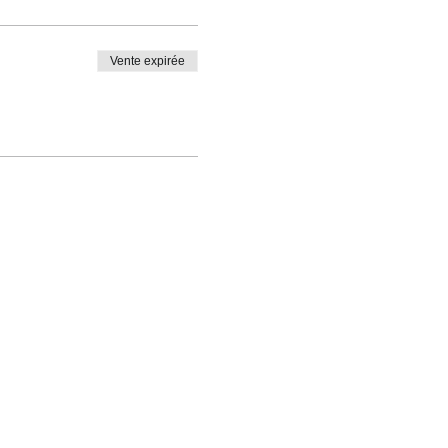
Vente expirée