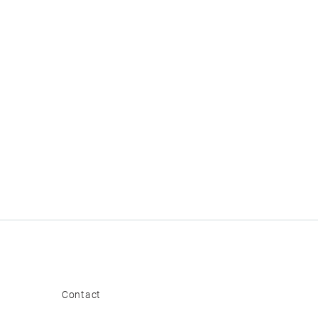
Contact