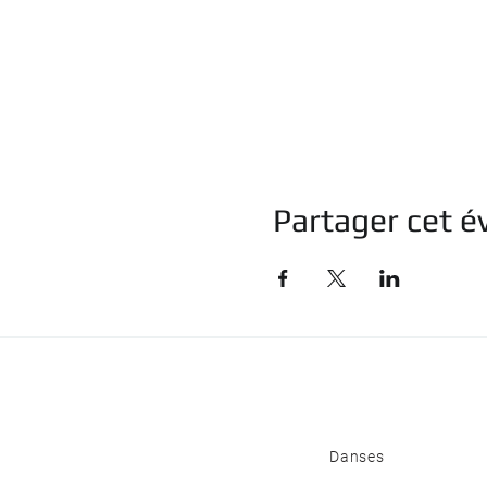
Partager cet 
Danses