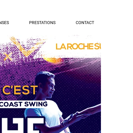
NSES
PRESTATIONS
CONTACT