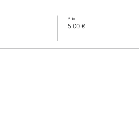
Prix
5,00 €