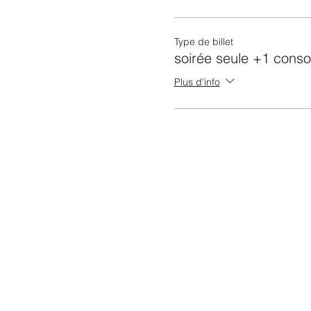
Type de billet
soirée seule +1 conso
Plus d'info