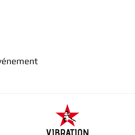
événement