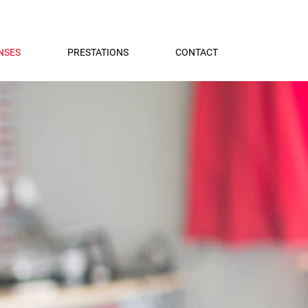
NSES
PRESTATIONS
CONTACT