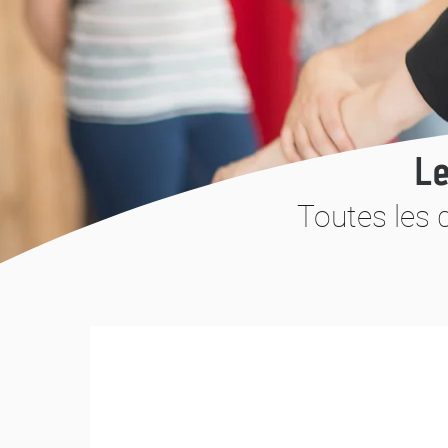
Le
Toutes les 