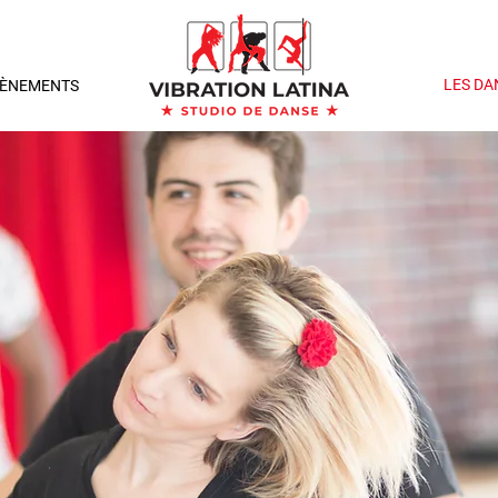
LES DA
VÈNEMENTS