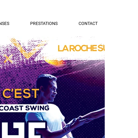
NSES
PRESTATIONS
CONTACT