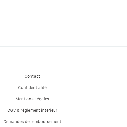
Contact
Confidentialité
Mentions Légales
CGV & réglement interieur
Demandes de remboursement