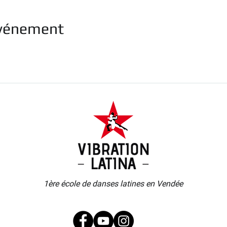
événement
1ère école de danses latines
en Vendée