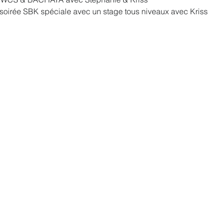
soirée SBK spéciale avec un stage tous niveaux avec Kriss