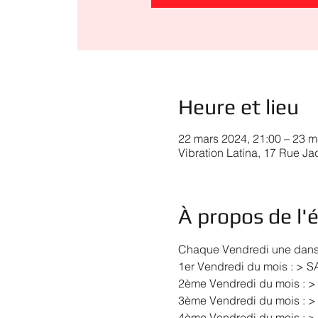
Heure et lieu
22 mars 2024, 21:00 – 23 m
Vibration Latina, 17 Rue J
À propos de l
Chaque Vendredi une danse 
1er Vendredi du mois : > 
2ème Vendredi du mois : >
3ème Vendredi du mois : >
4ème Vendredi du mois : 