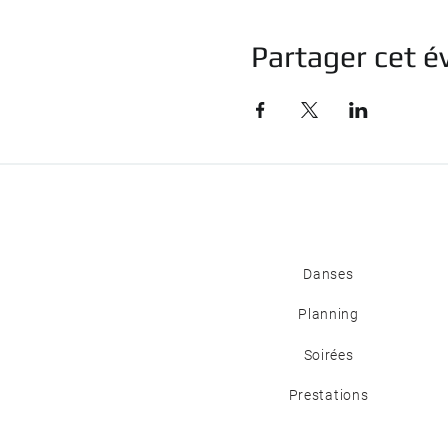
Partager cet 
Danses
Planning
Soirées
Prestations