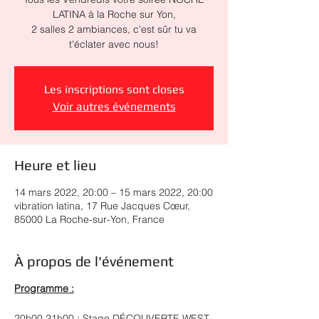
LATINA à la Roche sur Yon,
2 salles 2 ambiances, c'est sûr tu va
t'éclater avec nous!
Les inscriptions sont closes
Voir autres événements
Heure et lieu
14 mars 2022, 20:00 – 15 mars 2022, 20:00
vibration latina, 17 Rue Jacques Cœur,
85000 La Roche-sur-Yon, France
À propos de l'événement
Programme :
20h00 21h00 : Stage DÉCOUVERTE WEST