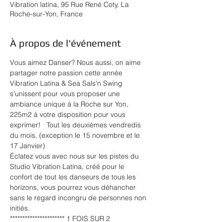
Vibration latina, 95 Rue René Coty, La
Roche-sur-Yon, France
À propos de l'événement
Vous aimez Danser? Nous aussi, on aime 
partager notre passion cette année 
Vibration Latina & Sea Sals'n Swing 
s'unissent pour vous proposer une 
ambiance unique à la Roche sur Yon, 
225m2 à votre disposition pour vous 
exprimer!   Tout les deuxièmes vendredis 
du mois, (exception le 15 novembre et le 
17 Janvier) 
Éclatez vous avec nous sur les pistes du 
Studio Vibration Latina, créé pour le 
confort de tout les danseurs de tous les 
horizons, vous pourrez vous déhancher 
sans le regard incongru de personnes non 
initiés.   
********************** 1 FOIS SUR 2