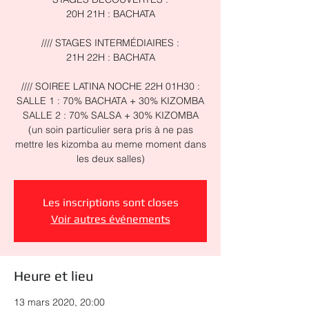
20H 21H : BACHATA
//// STAGES INTERMÉDIAIRES :
21H 22H : BACHATA
//// SOIREE LATINA NOCHE 22H 01H30 :
SALLE 1 : 70% BACHATA + 30% KIZOMBA
SALLE 2 : 70% SALSA + 30% KIZOMBA
(un soin particulier sera pris à ne pas
mettre les kizomba au meme moment dans
les deux salles)
Les inscriptions sont closes
Voir autres événements
Heure et lieu
13 mars 2020, 20:00