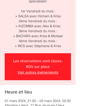
spécialisés!
1er Vendredi du mois :
> SALSA avec Hicham & Kriss
2ème Vendredi du mois :
> KIZOMBA avec Alex & Kriss
3ème Vendredi du mois :
> BACHATA avec Kriss & Mickael
4ème Vendredi du mois :
> WCS avec Stéphanie & Kriss
Les réservations sont closes,
RDV sur place
Voir autres événements
Heure et lieu
01 mars 2024, 21:00 – 02 mars 2024, 02:00
Vibration Latina, 17 Rue Jacques Cœur,