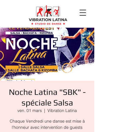
Noche Latina "SBK" -
spéciale Salsa
ven. 01 mars
  |  
Vibration Latina
Chaque Vendredi une danse est mise à
l'honneur avec intervention de guests