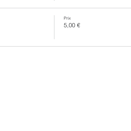
Prix
5,00 €