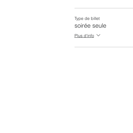
Type de billet
soirée seule
Plus d'info