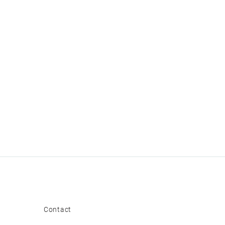
Contact