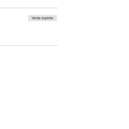
Vente expirée