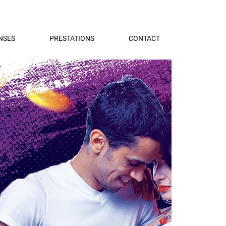
NSES
PRESTATIONS
CONTACT