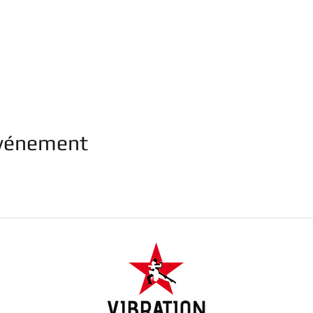
événement