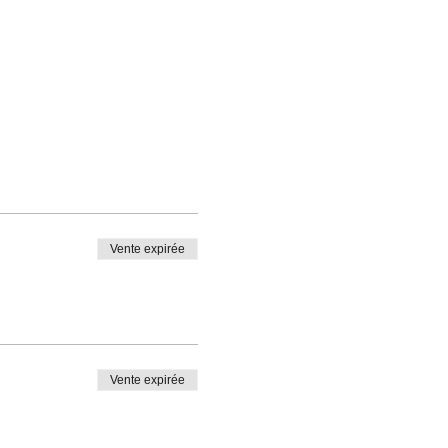
Vente expirée
Vente expirée