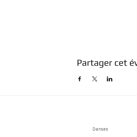
Partager cet 
Danses