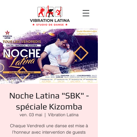
Noche Latina "SBK" -
spéciale Kizomba
ven. 03 mai
  |  
Vibration Latina
Chaque Vendredi une danse est mise à
l'honneur avec intervention de guests