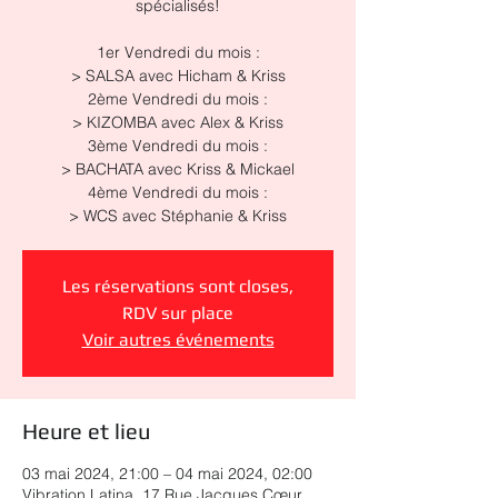
spécialisés!
1er Vendredi du mois :
> SALSA avec Hicham & Kriss
2ème Vendredi du mois :
> KIZOMBA avec Alex & Kriss
3ème Vendredi du mois :
> BACHATA avec Kriss & Mickael
4ème Vendredi du mois :
> WCS avec Stéphanie & Kriss
Les réservations sont closes,
RDV sur place
Voir autres événements
Heure et lieu
03 mai 2024, 21:00 – 04 mai 2024, 02:00
Vibration Latina, 17 Rue Jacques Cœur,