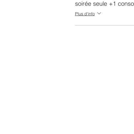
soirée seule +1 conso
Plus d'info