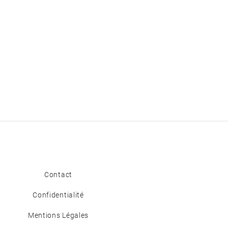
Contact
Confidentialité
Mentions Légales