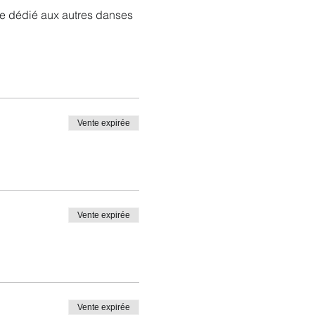
le dédié aux autres danses
Vente expirée
Vente expirée
Vente expirée