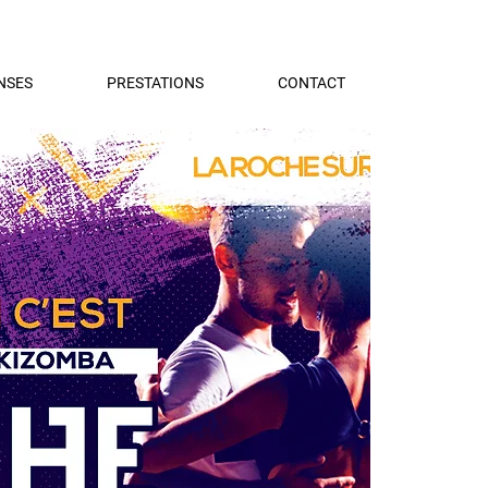
NSES
PRESTATIONS
CONTACT