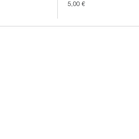
5,00 €