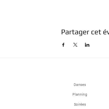
Partager cet 
Danses
Planning
Soirées