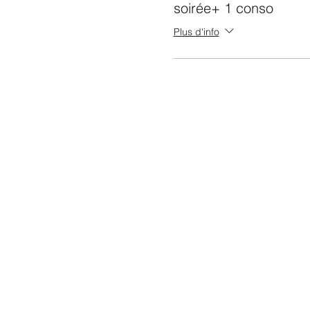
soirée+ 1 conso
Plus d'info