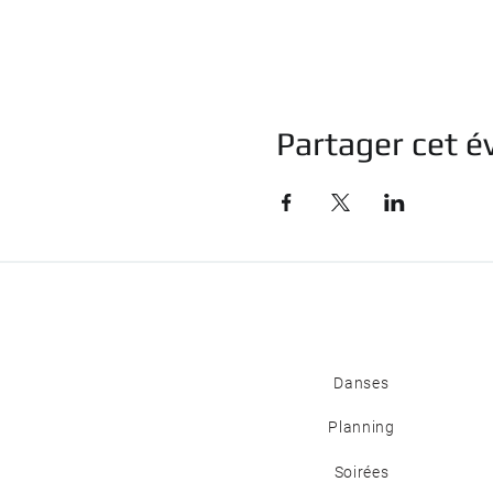
Partager cet 
Danses
Planning
Soirées