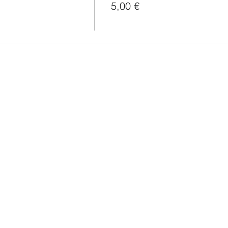
5,00 €