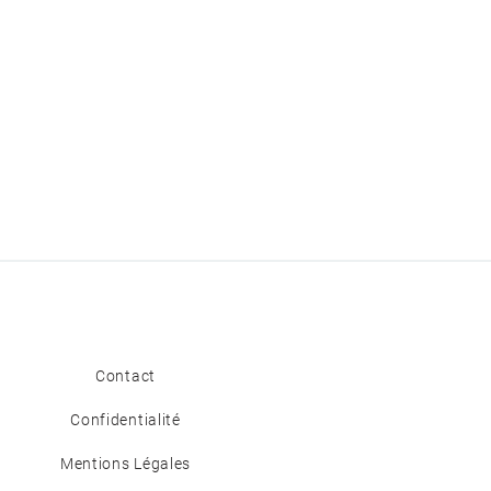
Contact
Confidentialité
Mentions Légales