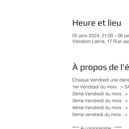
Heure et lieu
05 janv. 2024, 21:00 – 06 ja
Vibration Latina, 17 Rue J
À propos de l
Chaque Vendredi une danse 
1er Vendredi du mois : > 
2ème Vendredi du mois : >
3ème Vendredi du mois : >
4ème Vendredi du mois : >
5ème vendredi du mois : > 
**** Au programme : ****