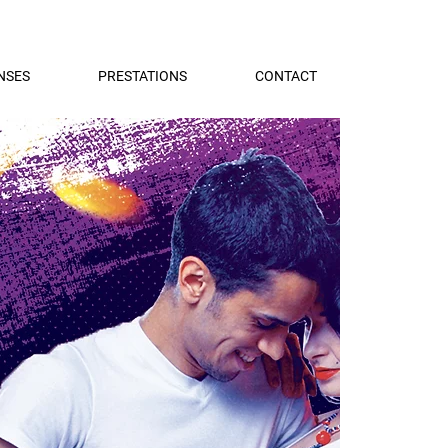
NSES
PRESTATIONS
CONTACT