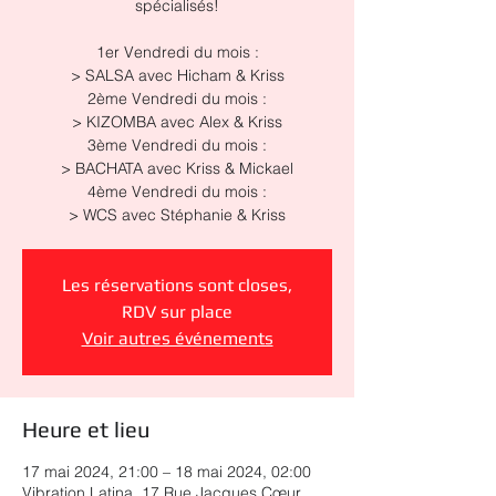
spécialisés!
1er Vendredi du mois :
> SALSA avec Hicham & Kriss
2ème Vendredi du mois :
> KIZOMBA avec Alex & Kriss
3ème Vendredi du mois :
> BACHATA avec Kriss & Mickael
4ème Vendredi du mois :
> WCS avec Stéphanie & Kriss
Les réservations sont closes,
RDV sur place
Voir autres événements
Heure et lieu
17 mai 2024, 21:00 – 18 mai 2024, 02:00
Vibration Latina, 17 Rue Jacques Cœur,