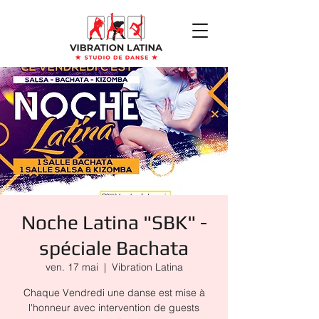
Noche Latina "SBK" -
spéciale Bachata
ven. 17 mai
  |  
Vibration Latina
Chaque Vendredi une danse est mise à
l'honneur avec intervention de guests