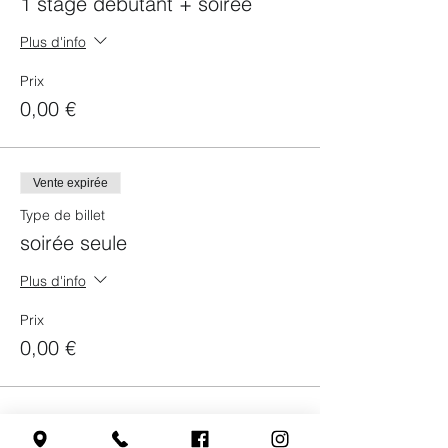
1 stage débutant + soirée
Plus d'info
Prix
0,00 €
Vente expirée
Type de billet
soirée seule
Plus d'info
Prix
0,00 €