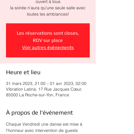
ouvert à tous
la soirée n'aura qu'une seule salle avec
toutes les ambiances!
Les réservations sont closes,
RDV sur place
Voir autres événements
Heure et lieu
31 mars 2023, 21:00 – 01 avr. 2023, 02:00
Vibration Latina, 17 Rue Jacques Cœur,
85000 La Roche-sur-Yon, France
À propos de l'événement
Chaque Vendredi une danse est mise à 
l'honneur avec intervention de guests 