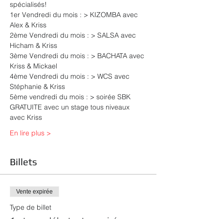
spécialisés!
1er Vendredi du mois : > KIZOMBA avec 
Alex & Kriss
2ème Vendredi du mois : > SALSA avec 
Hicham & Kriss
3ème Vendredi du mois : > BACHATA avec 
Kriss & Mickael
4ème Vendredi du mois : > WCS avec 
Stéphanie & Kriss
5ème vendredi du mois : > soirée SBK 
GRATUITE avec un stage tous niveaux 
avec Kriss
En lire plus >
Billets
Vente expirée
Type de billet