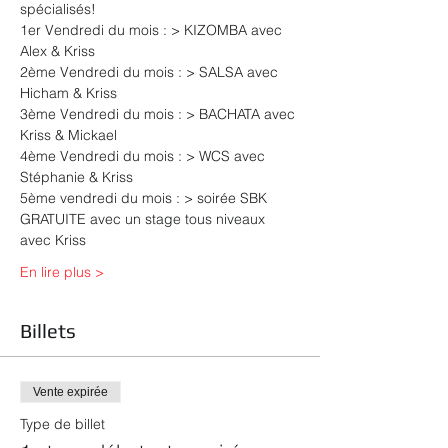
spécialisés!
1er Vendredi du mois : > KIZOMBA avec 
Alex & Kriss
2ème Vendredi du mois : > SALSA avec 
Hicham & Kriss
3ème Vendredi du mois : > BACHATA avec 
Kriss & Mickael
4ème Vendredi du mois : > WCS avec 
Stéphanie & Kriss
5ème vendredi du mois : > soirée SBK 
GRATUITE avec un stage tous niveaux 
avec Kriss
En lire plus >
Billets
Vente expirée
Type de billet