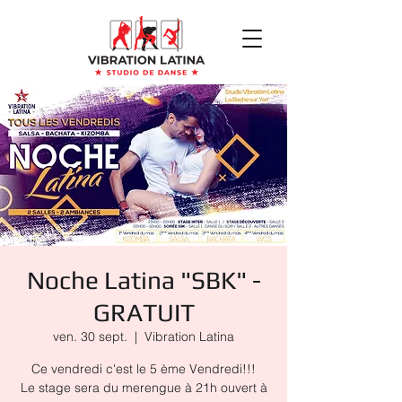
Noche Latina "SBK" -
GRATUIT
ven. 30 sept.
  |  
Vibration Latina
Ce vendredi c'est le 5 ème Vendredi!!!
Le stage sera du merengue à 21h ouvert à