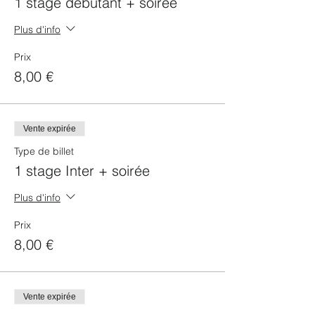
1 stage débutant + soirée
Plus d'info
Prix
8,00 €
Vente expirée
Type de billet
1 stage Inter + soirée
Plus d'info
Prix
8,00 €
Vente expirée