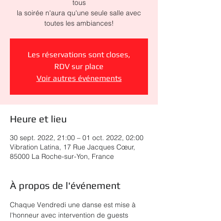
tous
la soirée n'aura qu'une seule salle avec
toutes les ambiances!
Les réservations sont closes,
RDV sur place
Voir autres événements
Heure et lieu
30 sept. 2022, 21:00 – 01 oct. 2022, 02:00
Vibration Latina, 17 Rue Jacques Cœur,
85000 La Roche-sur-Yon, France
À propos de l'événement
Chaque Vendredi une danse est mise à 
l'honneur avec intervention de guests 