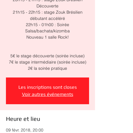
Découverte
21h15 - 22h15 : stage Zouk Brésilien
débutant accéléré
22h15 - 01h00 : Soirée
Salsa/bachata/kizomba
Nouveau 1 salle Rock!
5€ le stage découverte (soirée incluse)
7€ le stage intermédiaire (soirée incluse)
2€ la soirée pratique
Les inscriptions sont closes
Voir autres événements
Heure et lieu
09 févr. 2018, 20:00