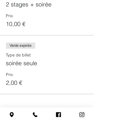
2 stages + soirée
Prix
10,00 €
Vente expirée
Type de billet
soirée seule
Prix
2,00 €
Partager cet événement