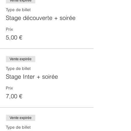
Vente expirée
Type de billet
Stage découverte + soirée
Prix
5,00 €
Vente expirée
Type de billet
Stage Inter + soirée
Prix
7,00 €
Vente expirée
Type de billet