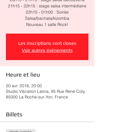
21h15 - 22h15 : stage salsa intermédiaire
22h15 - 01h00 : Soirée
Salsa/bachata/kizomba
Nouveau 1 salle Rock!
Les inscriptions sont closes
Voir autres événements
Heure et lieu
20 avr. 2018, 20:00
Studio Vibration Latina, 95 Rue René Coty,
85000 La Roche-sur-Yon, France
Billets