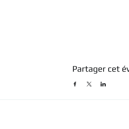
Partager cet 