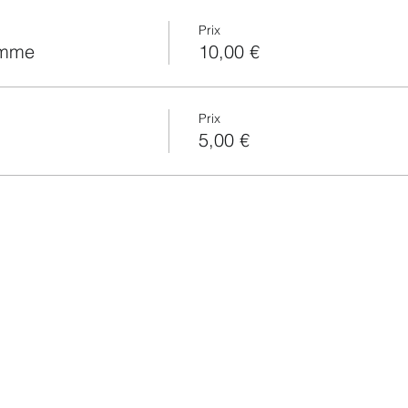
Prix
omme
10,00 €
Prix
5,00 €