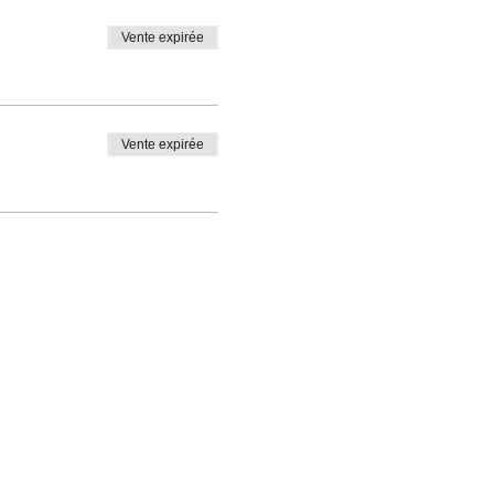
Vente expirée
Vente expirée