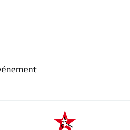
événement