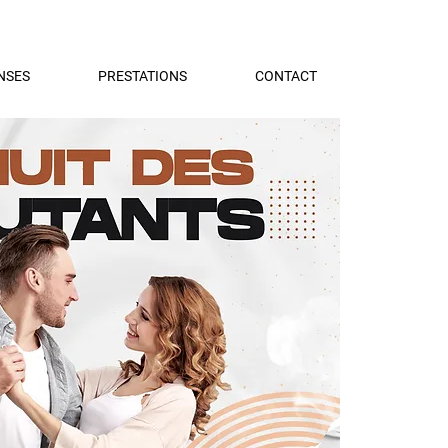
NSES
PRESTATIONS
CONTACT