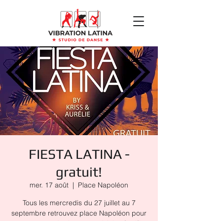
FIESTA LATINA -
gratuit!
mer. 17 août
  |  
Place Napoléon
Tous les mercredis du 27 juillet au 7
septembre retrouvez place Napoléon pour