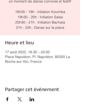
un moment de danse convivial et festif!
18h30 - 19h : initiation Kizomba
19h30 - 20h : Initiation Salsa
20h30 - 21h : Initiation Bachata
21h - 23h : Danse sur la place
Heure et lieu
17 août 2022, 18:30 – 23:00
Place Napoléon, Pl. Napoléon, 85000 La
Roche-sur-Yon, France
Partager cet événement