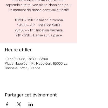
septembre retrouvez place Napoléon pour
un moment de danse convivial et festif!
18h30 - 19h : initiation Kizomba
19h30 - 20h : Initiation Salsa
20h30 - 21h : Initiation Bachata
21h - 23h : Danse sur la place
Heure et lieu
10 août 2022, 18:30 – 23:00
Place Napoléon, Pl. Napoléon, 85000 La
Roche-sur-Yon, France
Partager cet événement